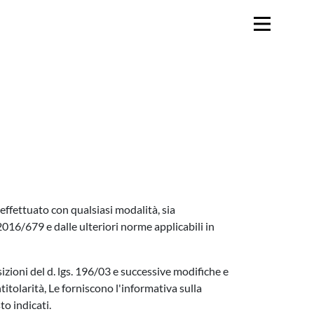
effettuato con qualsiasi modalità, sia
016/679 e dalle ulteriori norme applicabili in
zioni del d. lgs. 196/03 e successive modifiche e
titolarità, Le forniscono l'informativa sulla
to indicati.