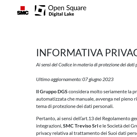
INFORMATIVA PRIVA
Ai sensi del Codice in materia di protezione dei da
Ultimo aggiornamento: 07 giugno 2023
Il Gruppo DGS
considera molto seriamente la pri
automatizzata che manuale, avvenga nel pieno risp
tema di protezione dei dati personali.
Pertanto, ai sensi dell’art.13 del Regolamento ge
integrazioni,
SMC Treviso Srl
e le Società del Gr
privacy relativa al trattamento dei Suoi dati pers